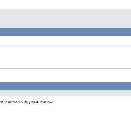
гой на него ассоциацию) Я начинаю: