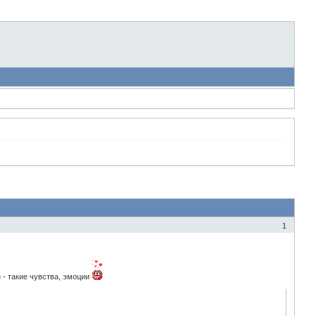
1
 - такие чувства, эмоции