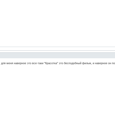
. для меня наверное это все-таки "Красотка" это бесподобный фильм, и наверное он по