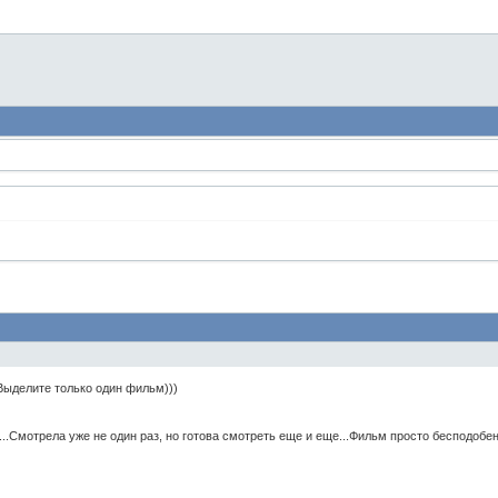
ыделите только один фильм)))
.Смотрела уже не один раз, но готова смотреть еще и еще...Фильм просто бесподобен