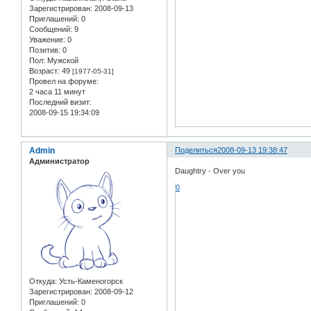
Зарегистрирован
: 2008-09-13
Приглашений:
0
Сообщений:
9
Уважение:
0
Позитив:
0
Пол:
Мужской
Возраст:
49
[1977-05-31]
Провел на форуме:
2 часа 11 минут
Последний визит:
2008-09-15 19:34:09
Admin
Поделиться
2008-09-13 19:38:47
Администратор
Daughtry - Over you
0
Откуда:
Усть-Каменогорск
Зарегистрирован
: 2008-09-12
Приглашений:
0