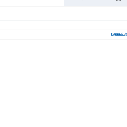
Единый ф